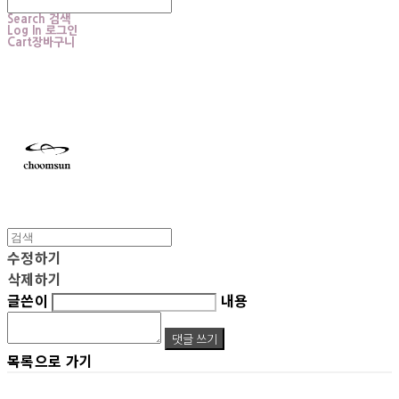
Search
검색
Log In
로그인
Cart
장바구니
choomsun
수정하기
삭제하기
글쓴이
내용
댓글 쓰기
목록으로 가기