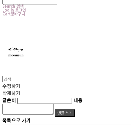
Search
검색
Log In
로그인
Cart
장바구니
choomsun
수정하기
삭제하기
글쓴이
내용
댓글 쓰기
목록으로 가기