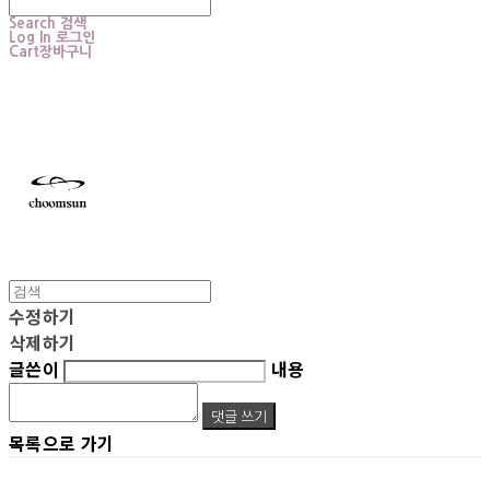
Search
검색
Log In
로그인
Cart
장바구니
choomsun
수정하기
삭제하기
글쓴이
내용
댓글 쓰기
목록으로 가기