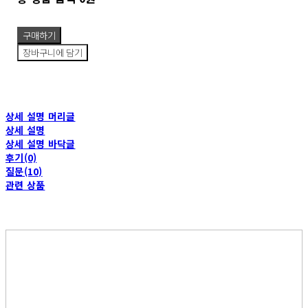
구매하기
장바구니에 담기
상세 설명 머리글
상세 설명
상세 설명 바닥글
후기(0)
질문(10)
관련 상품