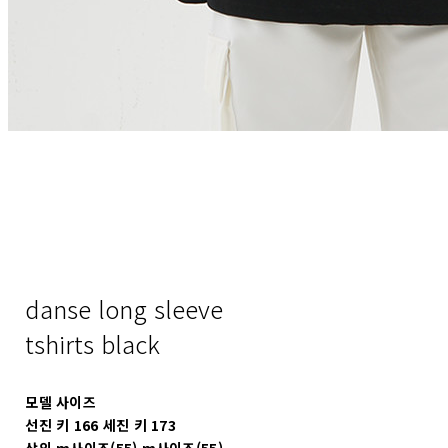
danse long sleeve
tshirts black
모델 사이즈
선진 키 166 세진 키 173
상의 m사이즈(55) m사이즈(55)