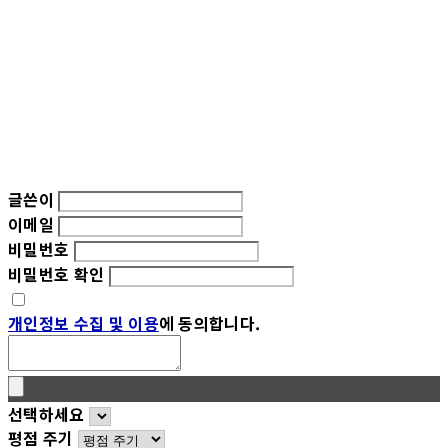
글쓴이
이메일
비밀번호
비밀번호 확인
개인정보 수집 및 이용
에 동의합니다.
선택하세요
평점 주기