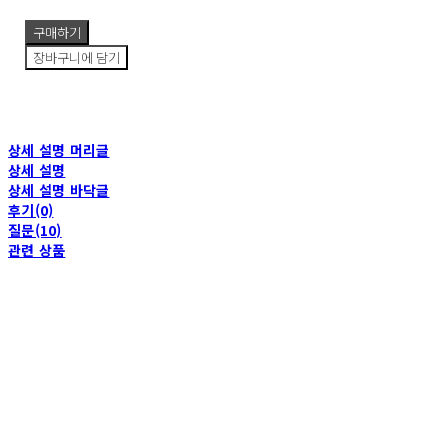
구매하기
장바구니에 담기
상세 설명 머리글
상세 설명
상세 설명 바닥글
후기(0)
질문(10)
관련 상품