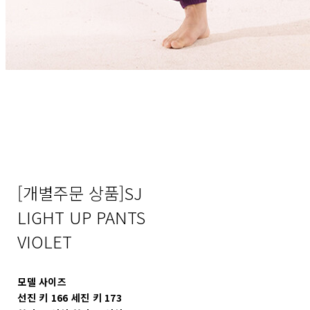
[개별주문 상품]SJ
LIGHT UP PANTS
VIOLET
모델 사이즈
선진 키 166 세진 키 173