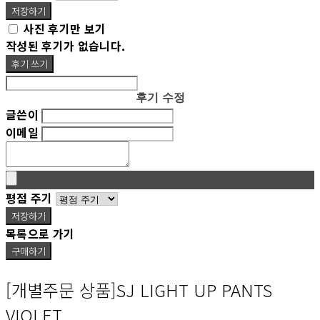
저장하기
사진 후기만 보기
작성된 후기가 없습니다.
후기 쓰기
후기 수정
글쓴이
이메일
평점 주기
저장하기
목록으로 가기
구매하기
[개별주문 상품]SJ LIGHT UP PANTS
VIOLET