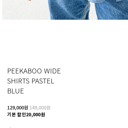
PEEKABOO WIDE
SHIRTS PASTEL
BLUE
129,000원
149,000원
기본 할인
20,000원