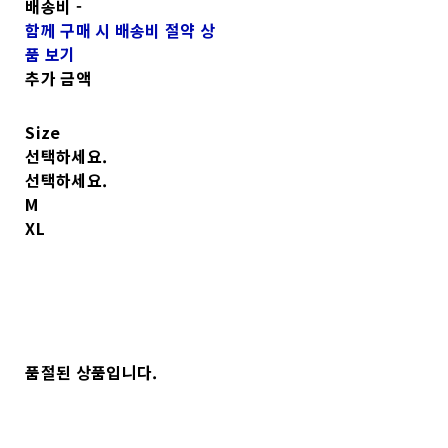
배송비
-
함께 구매 시 배송비 절약 상
품 보기
추가 금액
Size
선택하세요.
선택하세요.
M
XL
품절된 상품입니다.