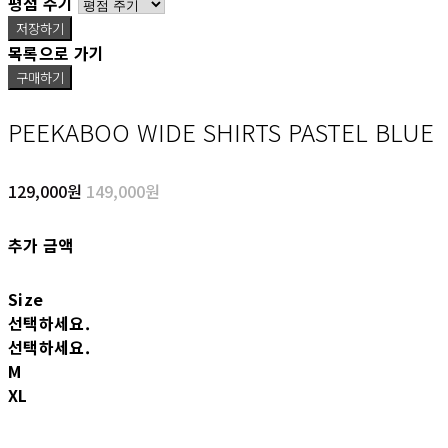
평점 주기
저장하기
목록으로 가기
구매하기
PEEKABOO WIDE SHIRTS PASTEL BLUE
129,000원
149,000원
추가 금액
Size
선택하세요.
선택하세요.
M
XL