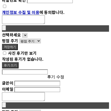
개인정보 수집 및 이용
에 동의합니다.
선택하세요
평점 주기
저장하기
사진 후기만 보기
작성된 후기가 없습니다.
후기 쓰기
후기 수정
글쓴이
이메일