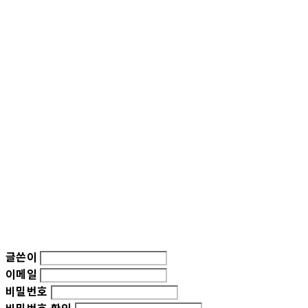
글쓴이
이메일
비밀번호
비밀번호 확인